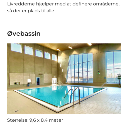
Livredderne hjælper med at definere områderne,
så der er plads til alle…
Øvebassin
Størrelse: 9,6 x 8,4 meter