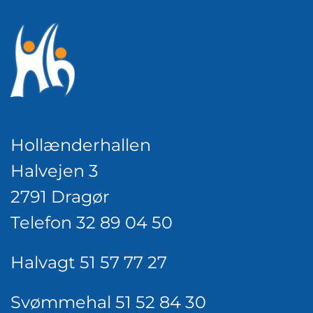
Hollænderhallen
Halvejen 3
2791 Dragør
Telefon 32 89 04 50
Halvagt 51 57 77 27
Svømmehal 51 52 84 30