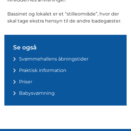
Bassinet og lokalet er et “stilleområde”, hvor der
skal tage ekstra hensyn til de andre badegæster.
Se også
Svømmehallens åbningstider
Praktisk information
Priser
Babysvømning