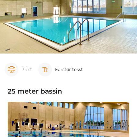
Print
Forstør tekst
25 meter bassin