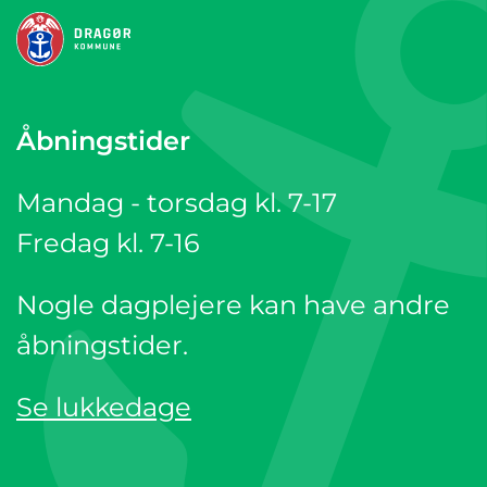
Åbningstider
Mandag - torsdag kl. 7-17
Fredag kl. 7-16
Nogle dagplejere kan have andre
åbningstider.
Se lukkedage