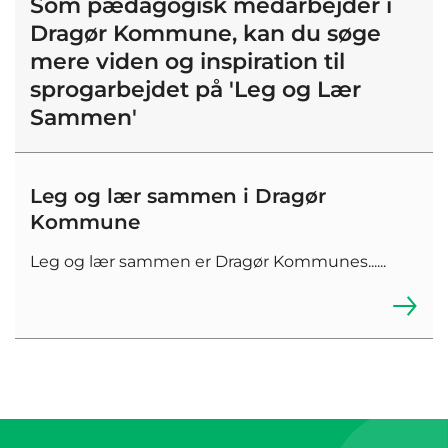
Som pædagogisk medarbejder i
Dragør Kommune, kan du søge
mere viden og inspiration til
sprogarbejdet på 'Leg og Lær
Sammen'
Leg og lær sammen i Dragør
Kommune
Leg og lær sammen er Dragør Kommunes......