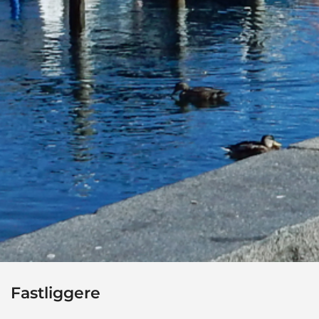
Fastliggere