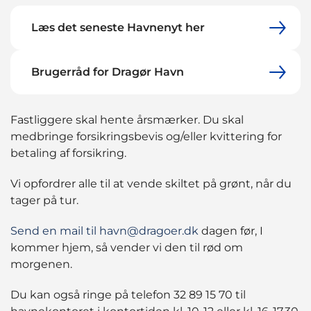
Læs det seneste Havnenyt her
Brugerråd for Dragør Havn
Fastliggere skal hente årsmærker. Du skal
medbringe forsikringsbevis og/eller kvittering for
betaling af forsikring.
Vi opfordrer alle til at vende skiltet på grønt, når du
tager på tur.
Send en mail til havn@dragoer.dk
dagen før, I
kommer hjem, så vender vi den til rød om
morgenen.
Du kan også ringe på telefon 32 89 15 70 til