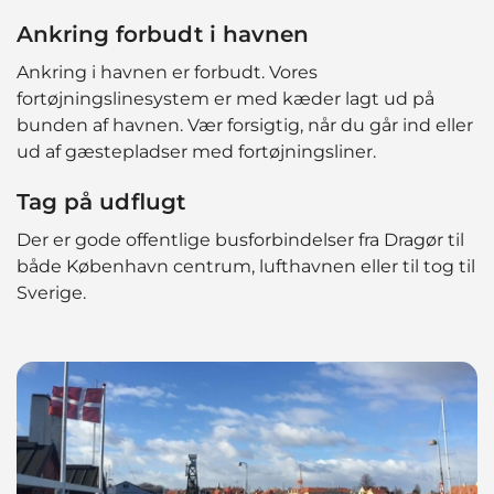
Ankring forbudt i havnen
Ankring i havnen er forbudt. Vores
fortøjningslinesystem er med kæder lagt ud på
bunden af havnen. Vær forsigtig, når du går ind eller
ud af gæstepladser med fortøjningsliner.
Tag på udflugt
Der er gode offentlige busforbindelser fra Dragør til
både København centrum, lufthavnen eller til tog til
Sverige.