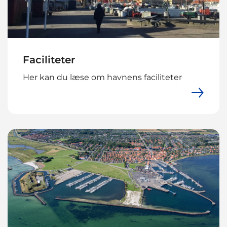
Faciliteter
Her kan du læse om havnens faciliteter