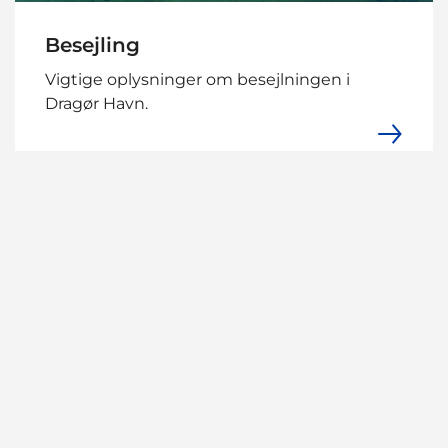
Besejling
Vigtige oplysninger om besejlningen i
Dragør Havn.
Kort