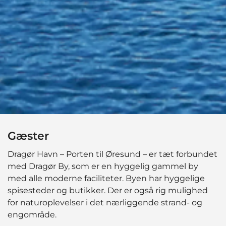
Gæster
Dragør Havn – Porten til Øresund – er tæt forbundet
med Dragør By, som er en hyggelig gammel by
med alle moderne faciliteter. Byen har hyggelige
spisesteder og butikker. Der er også rig mulighed
for naturoplevelser i det nærliggende strand- og
engområde.