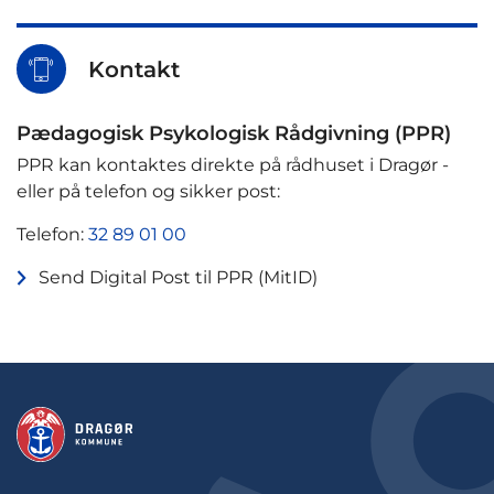
Kontakt
Pædagogisk Psykologisk Rådgivning (PPR)
PPR kan kontaktes direkte på rådhuset i Dragør -
eller på telefon og sikker post:
Telefon:
32 89 01 00
Send Digital Post til PPR (MitID)