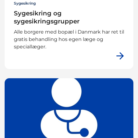
Sygesikring
Sygesikring og
sygesikringsgrupper
Alle borgere med bopæl i Danmark har ret til
gratis behandling hos egen læge og
speciallæger.