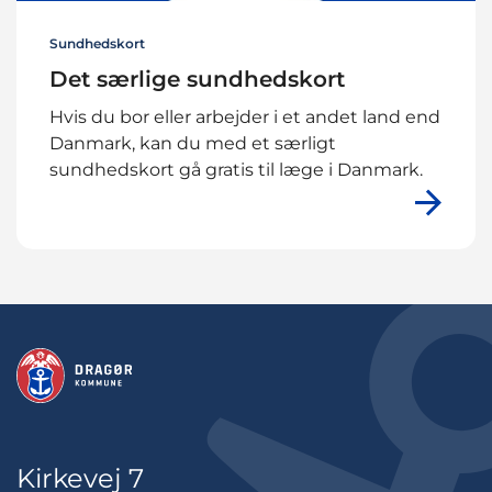
Sundhedskort
Det særlige sundhedskort
Hvis du bor eller arbejder i et andet land end
Danmark, kan du med et særligt
sundhedskort gå gratis til læge i Danmark.
Kirkevej 7