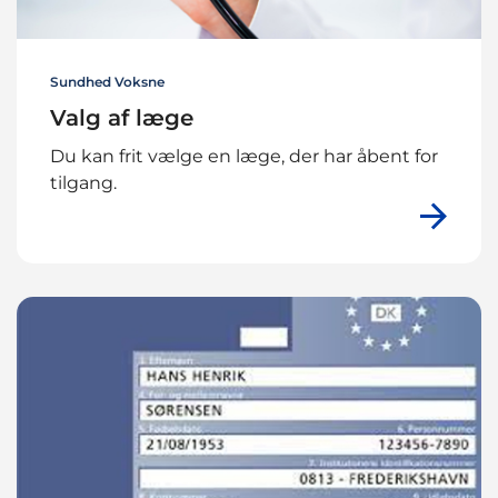
Sundhed Voksne
Valg af læge
Du kan frit vælge en læge, der har åbent for
tilgang.