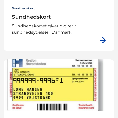
Sundhedskort
Sundhedskort
Sundhedskortet giver dig ret til
sundhedsydelser i Danmark.