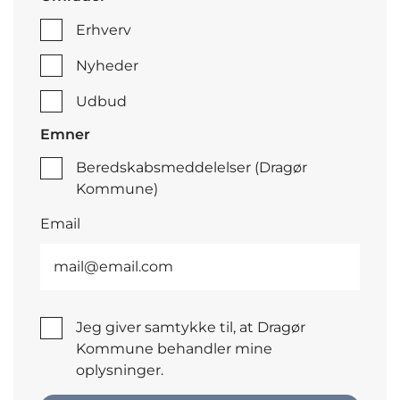
Erhverv
Nyheder
Udbud
Emner
Beredskabsmeddelelser (Dragør
Kommune)
Email
Jeg giver samtykke til, at Dragør
Kommune behandler mine
oplysninger.