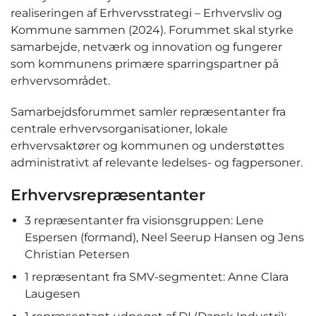
realiseringen af Erhvervsstrategi – Erhvervsliv og
Kommune sammen (2024). Forummet skal styrke
samarbejde, netværk og innovation og fungerer
som kommunens primære sparringspartner på
erhvervsområdet.
Samarbejdsforummet samler repræsentanter fra
centrale erhvervsorganisationer, lokale
erhvervsaktører og kommunen og understøttes
administrativt af relevante ledelses- og fagpersoner.
Erhvervsrepræsentanter
3 repræsentanter fra visionsgruppen: Lene
Espersen (formand), Neel Seerup Hansen og Jens
Christian Petersen
1 repræsentant fra SMV-segmentet: Anne Clara
Laugesen