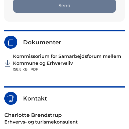
Send
Dokumenter
Kommissorium for Samarbejdsforum mellem
Kommune og Erhvervsliv
158,8 KB
PDF
Kontakt
Charlotte Brendstrup
Erhvervs- og turismekonsulent