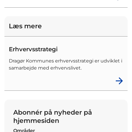
Læs mere
Erhvervsstrategi
Dragør Kommunes erhvervsstrategi er udviklet i
samarbejde med erhvervslivet.
Abonnér på nyheder på
hjemmesiden
Områder