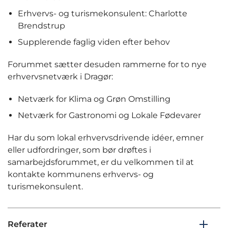
Erhvervs- og turismekonsulent: Charlotte
Brendstrup
Supplerende faglig viden efter behov
Forummet sætter desuden rammerne for to nye
erhvervsnetværk i Dragør:
Netværk for Klima og Grøn Omstilling
Netværk for Gastronomi og Lokale Fødevarer
Har du som lokal erhvervsdrivende idéer, emner
eller udfordringer, som bør drøftes i
samarbejdsforummet, er du velkommen til at
kontakte kommunens erhvervs- og
turismekonsulent.
Referater