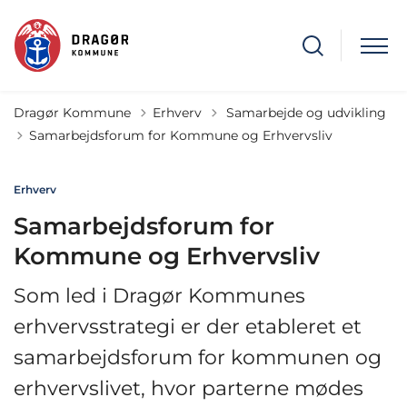
Tilbage til
Dragør Kommune
Erhverv
Samarbejde og udvikling
Samarbejdsforum for Kommune og Erhvervsliv
Erhverv
Samarbejdsforum for
Kommune og Erhvervsliv
Som led i Dragør Kommunes
erhvervsstrategi er der etableret et
samarbejdsforum for kommunen og
erhvervslivet, hvor parterne mødes