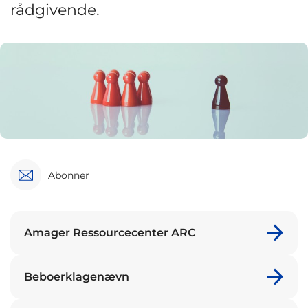
rådgivende.
Abonner
Amager Ressourcecenter ARC
Beboerklagenævn