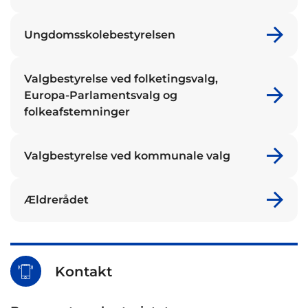
Ungdomsskolebestyrelsen
Valgbestyrelse ved folketingsvalg,
Europa-Parlamentsvalg og
folkeafstemninger
Valgbestyrelse ved kommunale valg
Ældrerådet
Kontakt