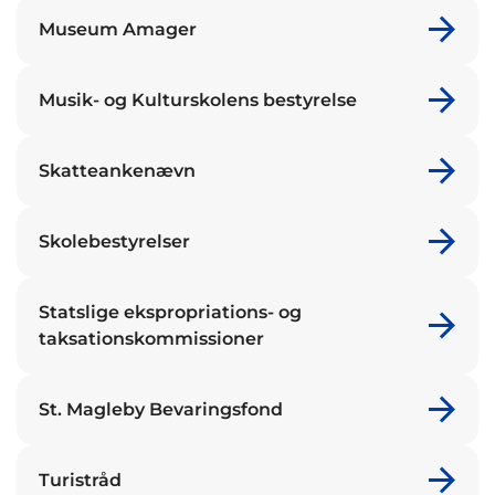
Museum Amager
Musik- og Kulturskolens bestyrelse
Skatteankenævn
Skolebestyrelser
Statslige ekspropriations- og
taksationskommissioner
St. Magleby Bevaringsfond
Turistråd