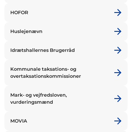
HOFOR
Huslejenævn
Idrætshallernes Brugerråd
Kommunale taksations- og
overtaksationskommissioner
Mark- og vejfredsloven,
vurderingsmænd
MOVIA