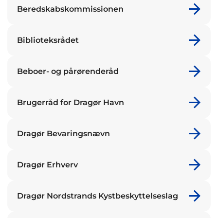
Beredskabskommissionen
Biblioteksrådet
Beboer- og pårørenderåd
Brugerråd for Dragør Havn
Dragør Bevaringsnævn
Dragør Erhverv
Dragør Nordstrands Kystbeskyttelseslag