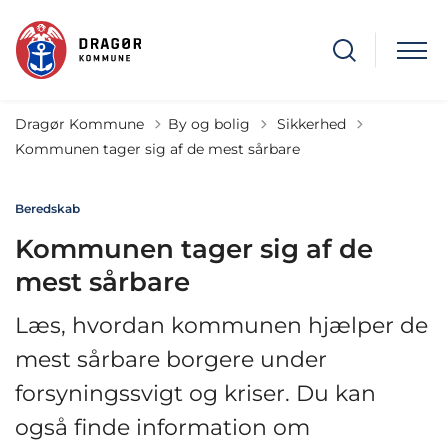
Tilbage til
Dragør Kommune
By og bolig
Sikkerhed
Kommunen tager sig af de mest sårbare
Beredskab
Kommunen tager sig af de
mest sårbare
Læs, hvordan kommunen hjælper de
mest sårbare borgere under
forsyningssvigt og kriser. Du kan
også finde information om