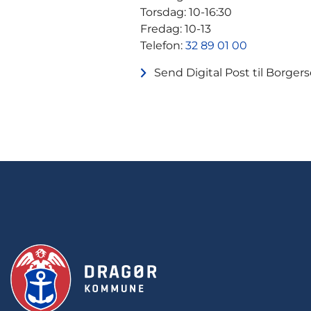
Torsdag: 10-16:30
Fredag: 10-13
Telefon:
32 89 01 00
Send Digital Post til Borgers