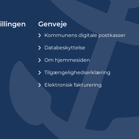
illingen
Genveje
Kommunens digitale postkasser
Databeskyttelse
Om hjemmesiden
Tilgængelighedserklæring
Elektronisk fakturering