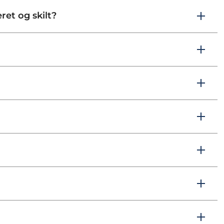
ret og skilt?