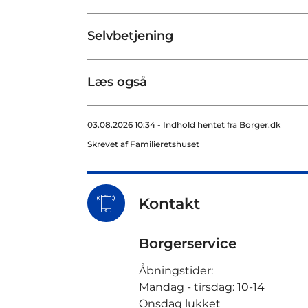
Selvbetjening
Læs også
03.08.2026 10:34 - Indhold hentet fra Borger.dk
Skrevet af Familieretshuset
Kontakt
Borgerservice
Åbningstider:
Mandag - tirsdag: 10-14
Onsdag lukket