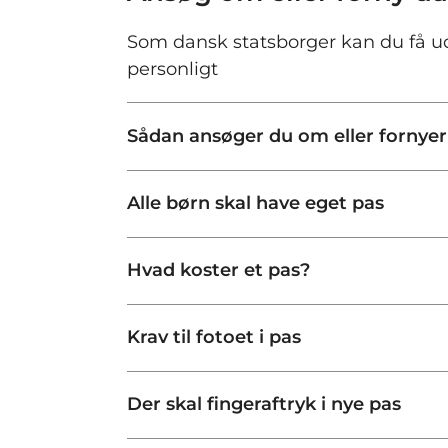
Som dansk statsborger kan du få u
personligt
Sådan ansøger du om eller fornyer
Alle børn skal have eget pas
Hvad koster et pas?
Krav til fotoet i pas
Der skal fingeraftryk i nye pas