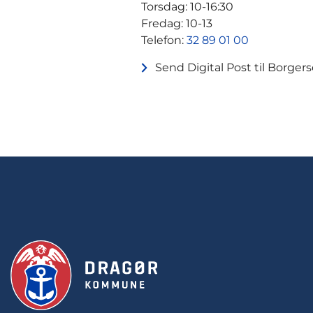
Torsdag: 10-16:30
Fredag: 10-13
Telefon:
32 89 01 00
Send Digital Post til Borgers