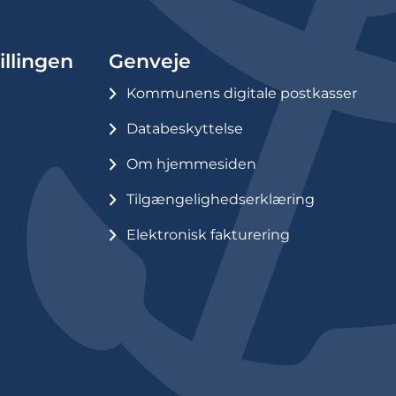
illingen
Genveje
Kommunens digitale postkasser
Databeskyttelse
Om hjemmesiden
Tilgængelighedserklæring
Elektronisk fakturering