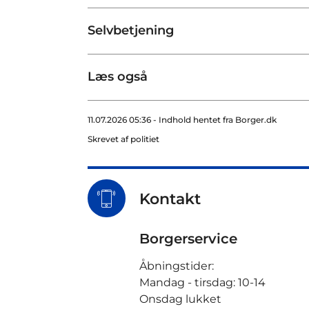
Selvbetjening
Læs også
11.07.2026 05:36 - Indhold hentet fra Borger.dk
Skrevet af politiet
Kontakt
Borgerservice
Åbningstider:
Mandag - tirsdag: 10-14
Onsdag lukket