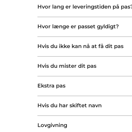
Hvor lang er leveringstiden på pas
Hvor længe er passet gyldigt?
Hvis du ikke kan nå at få dit pas
Hvis du mister dit pas
Ekstra pas
Hvis du har skiftet navn
Lovgivning