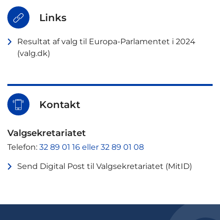
Links
Resultat af valg til Europa-Parlamentet i 2024
(valg.dk)
Kontakt
Valgsekretariatet
Telefon:
32 89 01 16 eller 32 89 01 08
Send Digital Post til Valgsekretariatet (MitID)