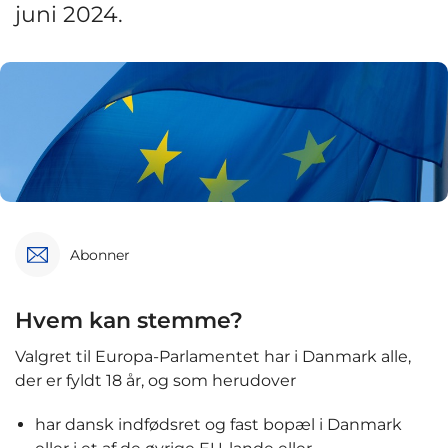
juni 2024.
Abonner
Hvem kan stemme?
Valgret til Europa-Parlamentet har i Danmark alle,
der er fyldt 18 år, og som herudover
har dansk indfødsret og fast bopæl i Danmark