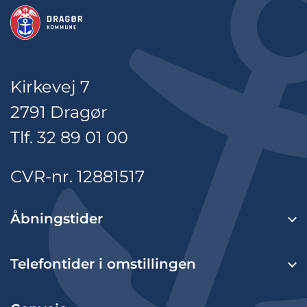
Kirkevej 7
2791 Dragør
Tlf. 32 89 01 00
CVR-nr. 12881517
Åbningstider
Telefontider i omstillingen