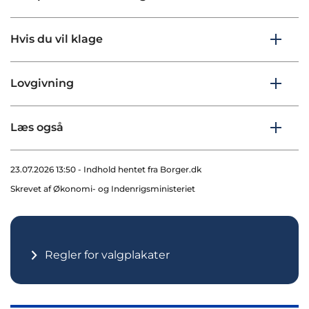
Hvis du vil klage
Lovgivning
Læs også
23.07.2026 13:50 - Indhold hentet fra Borger.dk
Skrevet af Økonomi- og Indenrigsministeriet
Regler for valgplakater