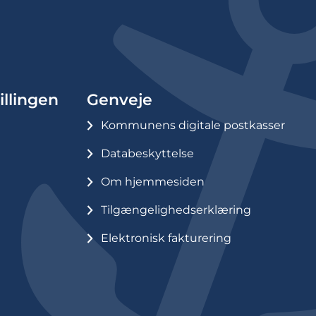
illingen
Genveje
Kommunens digitale postkasser
Databeskyttelse
Om hjemmesiden
Tilgængelighedserklæring
Elektronisk fakturering