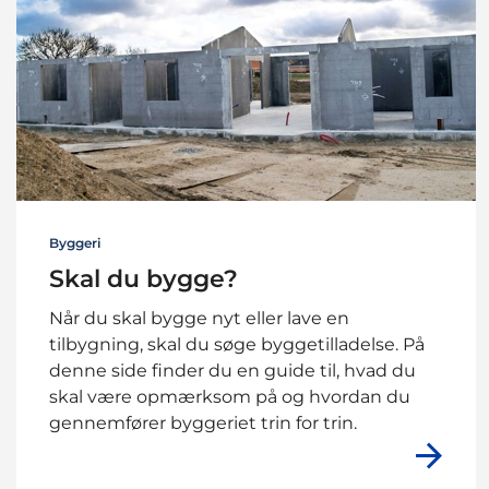
Byggeri
Skal du bygge?
Når du skal bygge nyt eller lave en
tilbygning, skal du søge byggetilladelse. På
denne side finder du en guide til, hvad du
skal være opmærksom på og hvordan du
gennemfører byggeriet trin for trin.