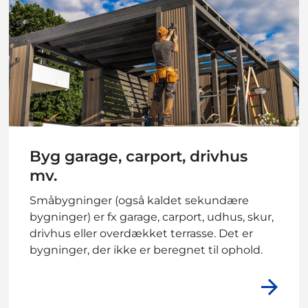
Byg garage, carport, drivhus
mv.
Småbygninger (også kaldet sekundære
bygninger) er fx garage, carport, udhus, skur,
drivhus eller overdækket terrasse. Det er
bygninger, der ikke er beregnet til ophold.