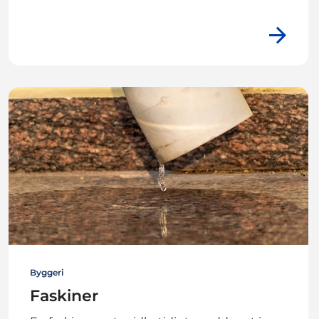
Byggeri
Faskiner