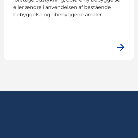
eller ændre i anvendelsen af bestående
bebyggelse og ubebyggede arealer.