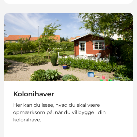
Kolonihaver
Her kan du læse, hvad du skal være
opmærksom på, når du vil bygge i din
kolonihave.