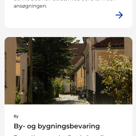
ansøgningen.
By
By- og bygningsbevaring