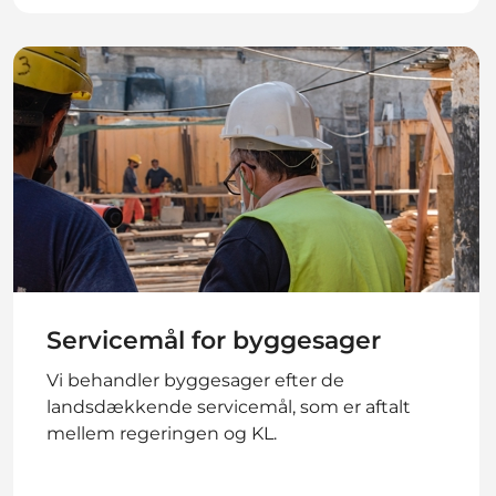
Servicemål for byggesager
Vi behandler byggesager efter de
landsdækkende servicemål, som er aftalt
mellem regeringen og KL.