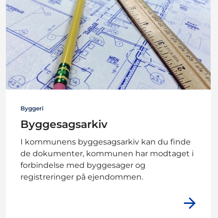
Byggeri
Byggesagsarkiv
I kommunens byggesagsarkiv kan du finde
de dokumenter, kommunen har modtaget i
forbindelse med byggesager og
registreringer på ejendommen.