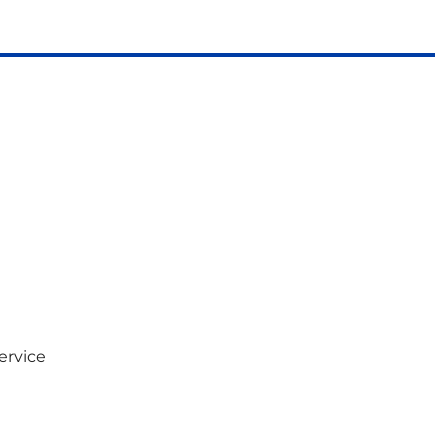
ervice