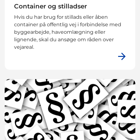
Container og stilladser
Hvis du har brug for stillads eller åben
container på offentlig vej i forbindelse med
byggearbejde, haveomlægning eller
lignende, skal du ansøge om råden over
vejareal.