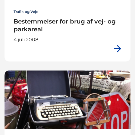
Trafik og Veje
Bestemmelser for brug af vej- og
parkareal
4.juli 2008.