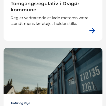
Tomgangsregulativ i Dragør
kommune
Regler vedrørende at lade motoren være
tændt mens køretøjet holder stille.
Trafik og Veje