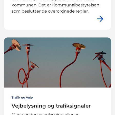
kommunen. Det er Kommunalbestyrelsen
som beslutter de overordnede regler.
Trafik og Veje
Vejbelysning og trafiksignaler
Mangler der vejbelysning eller er