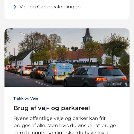
Vej- og Gartnerafdelingen
Trafik og Veje
Brug af vej- og parkareal
Byens offentlige veje og parker kan frit
bruges af alle. Men hvis du ønsker at bruge
dem til noget særligt, skal du have lov af