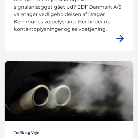
signalanlægget gået ud? EDF Danmark A/S
varetager vedligeholdelsen af Dragør
Kommunes vejbelysning. Her finder du
kontaktoplysninger og selvbetjening.
Trafik og Veje