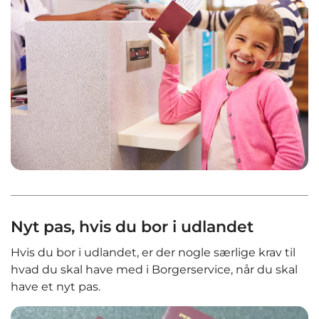
Nyt pas, hvis du bor i udlandet
Hvis du bor i udlandet, er der nogle særlige krav til
hvad du skal have med i Borgerservice, når du skal
have et nyt pas.