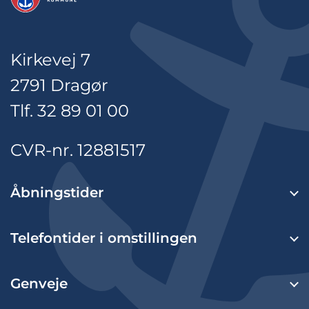
Kirkevej 7
2791 Dragør
Tlf. 32 89 01 00
CVR-nr. 12881517
Åbningstider
Telefontider i omstillingen
Genveje