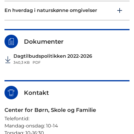
En hverdag i naturskønne omgivelser
Dokumenter
Dagtilbudspolitikken 2022-2026
340,3 KB
PDF
Kontakt
Center for Børn, Skole og Familie
Telefontid:
Mandag-onsdag: 10-14
Torsdag: 10-16:30