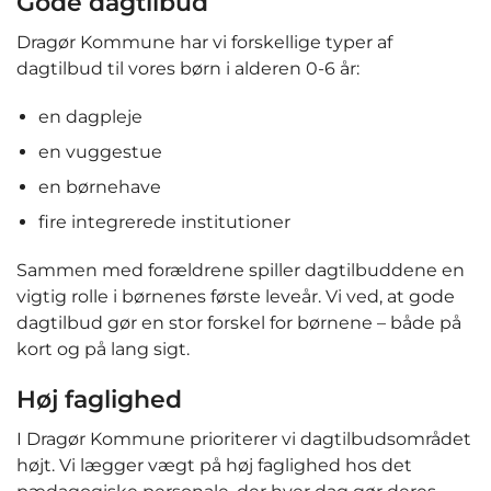
Gode dagtilbud
Dragør Kommune har vi forskellige typer af
dagtilbud til vores børn i alderen 0-6 år:
en dagpleje
en vuggestue
en børnehave
fire integrerede institutioner
Sammen med forældrene spiller dagtilbuddene en
vigtig rolle i børnenes første leveår. Vi ved, at gode
dagtilbud gør en stor forskel for børnene – både på
kort og på lang sigt.
Høj faglighed
I Dragør Kommune prioriterer vi dagtilbudsområdet
højt. Vi lægger vægt på høj faglighed hos det