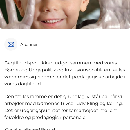
Abonner
Dagtilbudspolitikken udgør sammen med vores
Børne- og Ungepolitik og Inklusionspolitik en fælles
værdimæssig ramme for det pædagogiske arbejde i
vores dagtilbud.
Den fælles ramme er det grundlag, vi står på, når vi
arbejder med børnenes trivsel, udvikling og læring.
Det er udgangspunktet for samarbejdet mellem
forældre og pædagogisk personale