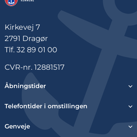
Kirkevej 7
2791 Dragør
Tlf. 32 89 01 00
CVR-nr. 12881517
Åbningstider
Telefontider i omstillingen
Genveje