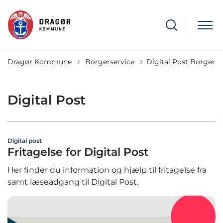
Tilbage til
Dragør Kommune
Borgerservice
Digital Post Borger
Digital Post
Digital post
Fritagelse for Digital Post
Her finder du information og hjælp til fritagelse fra
samt læseadgang til Digital Post.