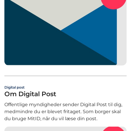
Digital post
Om Digital Post
Offentlige myndigheder sender Digital Post til dig,
medmindre du er blevet fritaget. Som borger skal
du bruge MitID, når du vil læse din post.