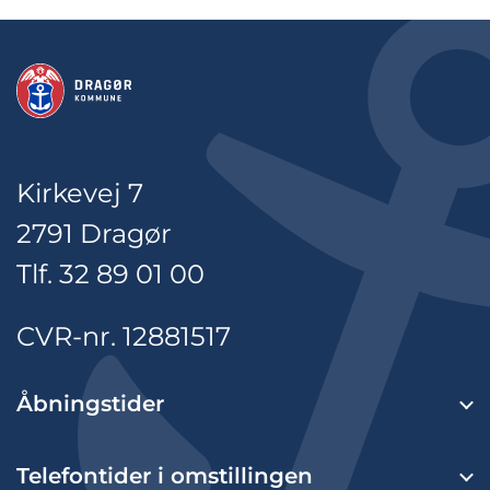
Kirkevej 7
2791 Dragør
Tlf. 32 89 01 00
CVR-nr. 12881517
Åbningstider
Telefontider i omstillingen