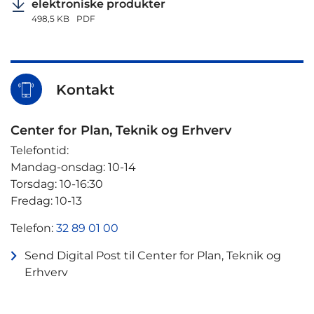
elektroniske produkter
498,5 KB
PDF
Kontakt
Center for Plan, Teknik og Erhverv
Telefontid:
Mandag-onsdag: 10-14
Torsdag: 10-16:30
Fredag: 10-13
Telefon:
32 89 01 00
Send Digital Post til Center for Plan, Teknik og
Erhverv