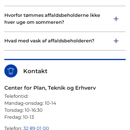
Hvorfor tømmes affaldsbeholderne ikke
hver uge om sommeren?
Hvad med vask af affaldsbeholderen?
Kontakt
Center for Plan, Teknik og Erhverv
Telefontid:
Mandag-onsdag: 10-14
Torsdag: 10-16:30
Fredag: 10-13
Telefon:
32 89 01 00