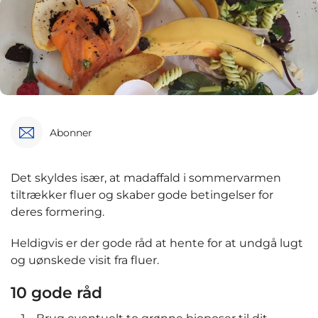
Abonner
Det skyldes især, at madaffald i sommervarmen
tiltrækker fluer og skaber gode betingelser for
deres formering.
Heldigvis er der gode råd at hente for at undgå lugt
og uønskede visit fra fluer.
10 gode råd