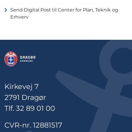
Send Digital Post til Center for Plan, Teknik og
Erhverv
Kirkevej 7
2791 Dragør
Tlf. 32 89 01 00
CVR-nr. 12881517