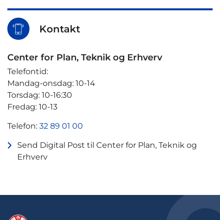
Kontakt
Center for Plan, Teknik og Erhverv
Telefontid:
Mandag-onsdag: 10-14
Torsdag: 10-16:30
Fredag: 10-13
Telefon:
32 89 01 00
Send Digital Post til Center for Plan, Teknik og
Erhverv