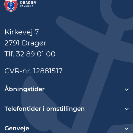
Kirkevej 7
2791 Dragør
Tlf. 32 89 01 00
CVR-nr. 12881517
Åbningstider
Telefontider i omstillingen
Genveje