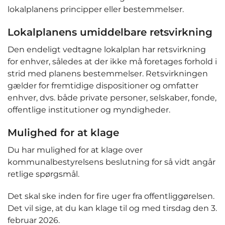
lokalplanens principper eller bestemmelser.
Lokalplanens umiddelbare retsvirkning
Den endeligt vedtagne lokalplan har retsvirkning
for enhver, således at der ikke må foretages forhold i
strid med planens bestemmelser. Retsvirkningen
gælder for fremtidige dispositioner og omfatter
enhver, dvs. både private personer, selskaber, fonde,
offentlige institutioner og myndigheder.
Mulighed for at klage
Du har mulighed for at klage over
kommunalbestyrelsens beslutning for så vidt angår
retlige spørgsmål.
Det skal ske inden for fire uger fra offentliggørelsen.
Det vil sige, at du kan klage til og med tirsdag den 3.
februar 2026.