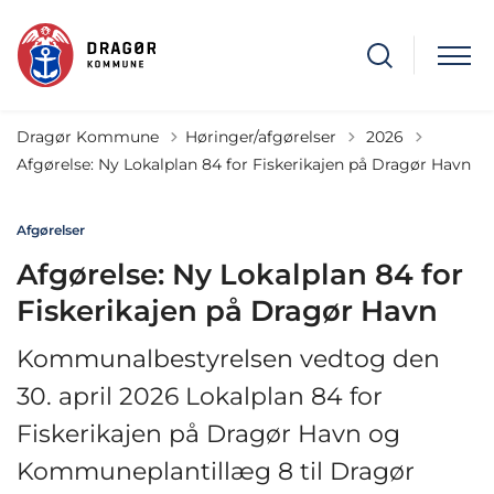
Tilbage til
Dragør Kommune
Høringer/afgørelser
2026
Afgørelse: Ny Lokalplan 84 for Fiskerikajen på Dragør Havn
Afgørelser
Afgørelse: Ny Lokalplan 84 for
Fiskerikajen på Dragør Havn
Kommunalbestyrelsen vedtog den
30. april 2026 Lokalplan 84 for
Fiskerikajen på Dragør Havn og
Kommuneplantillæg 8 til Dragør