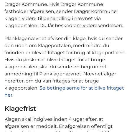
Dragør Kommune. Hvis Dragør Kommune
fastholder afgørelsen, sender Dragør Kommune
klagen videre til behandling i nævnet via
klageportalen. Du får besked om videresendelsen.
Planklagenævnet afviser din klage, hvis du sender
den uden om klageportalen, medmindre du
forinden er blevet fritaget for brug af klageportalen.
Hvis du ønsker at blive fritaget for at bruge
klageportalen, skal du sende en begrundet
anmodning til Planklagenævnet. Nævnet afgør
herefter, om du kan fritages for at bruge
klageportalen.
Se betingelserne for at blive fritaget
her
.
Klagefrist
Klagen skal indgives inden 4 uger efter, at
afgørelsen er meddelt. Er afgørelsen offentligt