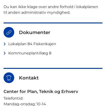
Du kan ikke klage over andre forhold i lokalplanen
til anden administrativ myndighed.
Dokumenter
Lokalplan 84 Fiskerikajen
Kommuneplantillæg 8
Kontakt
Center for Plan, Teknik og Erhverv
Telefontid:
Mandag-onsdag: 10-14