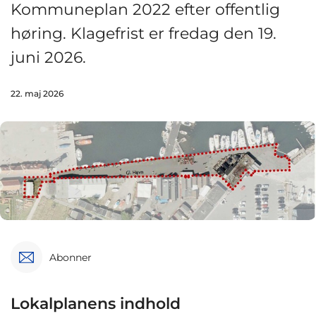
Kommuneplan 2022 efter offentlig
høring. Klagefrist er fredag den 19.
juni 2026.
22. maj 2026
Abonner
Lokalplanens indhold