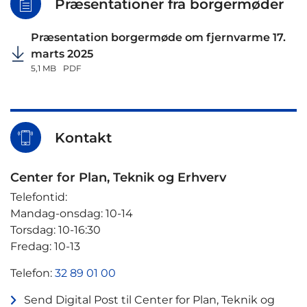
Præsentationer fra borgermøder
Præsentation borgermøde om fjernvarme 17.
marts 2025
5,1 MB
PDF
Kontakt
Center for Plan, Teknik og Erhverv
Telefontid:
Mandag-onsdag: 10-14
Torsdag: 10-16:30
Fredag: 10-13
Telefon:
32 89 01 00
Send Digital Post til Center for Plan, Teknik og