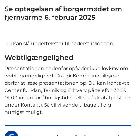
Se optagelsen af borgermødet om
fjernvarme 6. februar 2025
Du kan slå undertekster til nederst i videoen.
Webtilgængelighed
Præsentationen nedenfor opfylder ikke lovkrav om
webtilgængelighed. Dragør Kommune tilbyder
derfor at læse præsentationen op. Du kan kontakte
Center for Plan, Teknik og Erhverv på telefon 32 89
01 00 inden for åbningstiden eller på digital post (se
under Kontakt). Så vil vi vende tilbage til dig
hurtigst muligt.