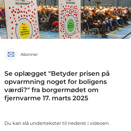
Abonner
Se oplægget "Betyder prisen på
opvarmning noget for boligens
værdi?" fra borgermødet om
fjernvarme 17. marts 2025
Du kan slå undertekster til nederst i videoen.