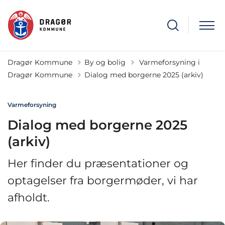
Tilbage til
Dragør Kommune
By og bolig
Varmeforsyning i
Dragør Kommune
Dialog med borgerne 2025 (arkiv)
Varmeforsyning
Dialog med borgerne 2025
(arkiv)
Her finder du præsentationer og
optagelser fra borgermøder, vi har
afholdt.