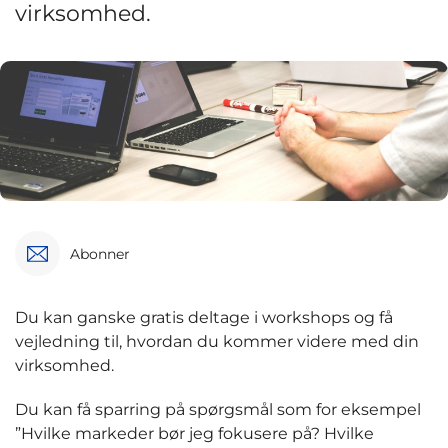
virksomhed.
Abonner
Du kan ganske gratis deltage i workshops og få
vejledning til, hvordan du kommer videre med din
virksomhed.
Du kan få sparring på spørgsmål som for eksempel
”Hvilke markeder bør jeg fokusere på? Hvilke