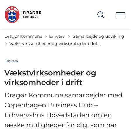
Tilbage til
Dragør Kommune
Erhverv
Samarbejde og udvikling
Vækstvirksomheder og virksomheder i drift
Erhverv
Vækstvirksomheder og
virksomheder i drift
Dragør Kommune samarbejder med
Copenhagen Business Hub –
Erhvervshus Hovedstaden om en
række muligheder for dig, som har