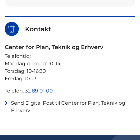
Kontakt
Center for Plan, Teknik og Erhverv
Telefontid:
Mandag-onsdag: 10-14
Torsdag: 10-16:30
Fredag: 10-13
Telefon:
32 89 01 00
Send Digital Post til Center for Plan, Teknik og
Erhverv