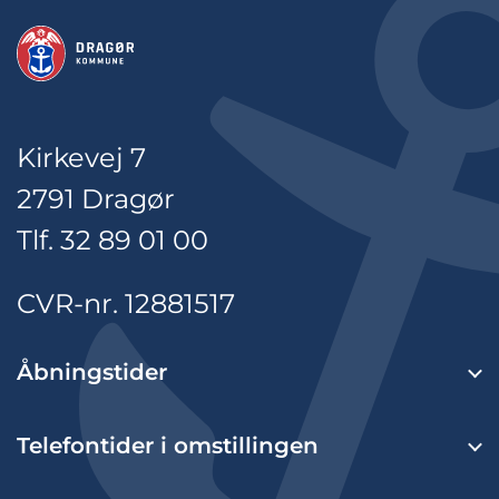
Kirkevej 7
2791 Dragør
Tlf. 32 89 01 00
CVR-nr. 12881517
Åbningstider
Telefontider i omstillingen