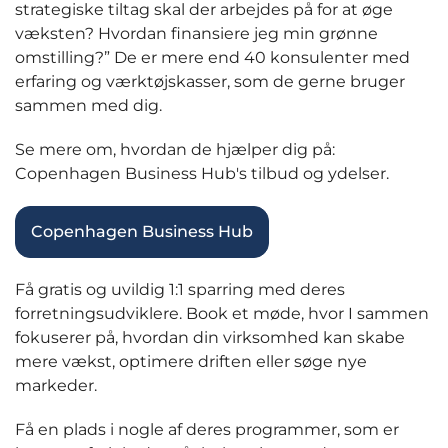
strategiske tiltag skal der arbejdes på for at øge
væksten? Hvordan finansiere jeg min grønne
omstilling?” De er mere end 40 konsulenter med
erfaring og værktøjskasser, som de gerne bruger
sammen med dig.
Se mere om, hvordan de hjælper dig på:
Copenhagen Business Hub's tilbud og ydelser.
Copenhagen Business Hub
Få gratis og uvildig 1:1 sparring med deres
forretningsudviklere. Book et møde, hvor I sammen
fokuserer på, hvordan din virksomhed kan skabe
mere vækst, optimere driften eller søge nye
markeder.
Få en plads i nogle af deres programmer, som er