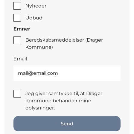
Nyheder
Udbud
Emner
Beredskabsmeddelelser (Dragør
Kommune)
Email
Jeg giver samtykke til, at Dragør
Kommune behandler mine
oplysninger.
Send