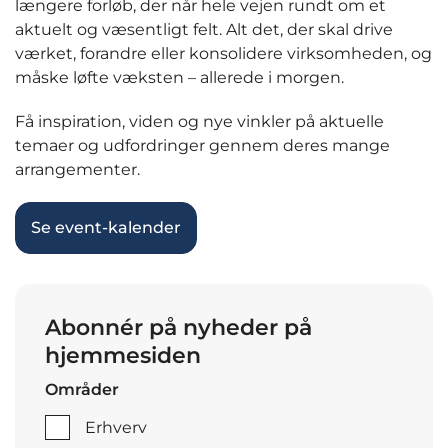
længere forløb, der når hele vejen rundt om et
aktuelt og væsentligt felt. Alt det, der skal drive
værket, forandre eller konsolidere virksomheden, og
måske løfte væksten – allerede i morgen.
Få inspiration, viden og nye vinkler på aktuelle
temaer og udfordringer gennem deres mange
arrangementer.
Se event-kalender
Abonnér på nyheder på
hjemmesiden
Områder
Erhverv