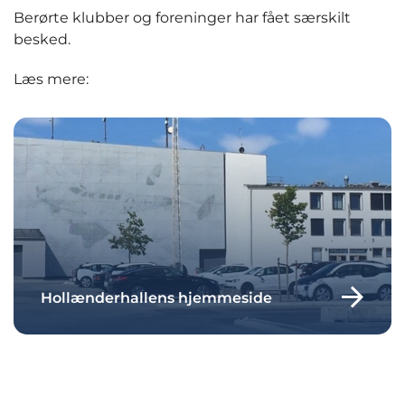
Berørte klubber og foreninger har fået særskilt
besked.
Læs mere:
Hollænderhallens hjemmeside