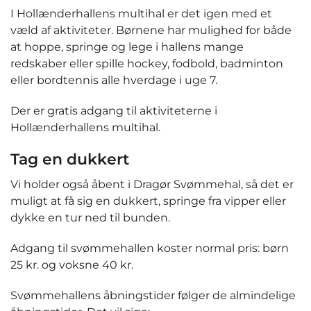
I Hollænderhallens multihal er det igen med et
væld af aktiviteter. Børnene har mulighed for både
at hoppe, springe og lege i hallens mange
redskaber eller spille hockey, fodbold, badminton
eller bordtennis alle hverdage i uge 7.
Der er gratis adgang til aktiviteterne i
Hollænderhallens multihal.
Tag en dukkert
Vi holder også åbent i Dragør Svømmehal, så det er
muligt at få sig en dukkert, springe fra vipper eller
dykke en tur ned til bunden.
Adgang til svømmehallen koster normal pris: børn
25 kr. og voksne 40 kr.
Svømmehallens åbningstider følger de almindelige