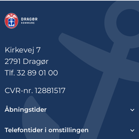
Kirkevej 7
2791 Dragør
Tlf. 32 89 01 00
CVR-nr. 12881517
Åbningstider
Telefontider i omstillingen