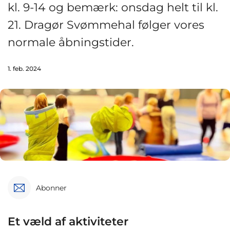
kl. 9-14 og bemærk: onsdag helt til kl.
21. Dragør Svømmehal følger vores
normale åbningstider.
1. feb. 2024
Abonner
Et væld af aktiviteter