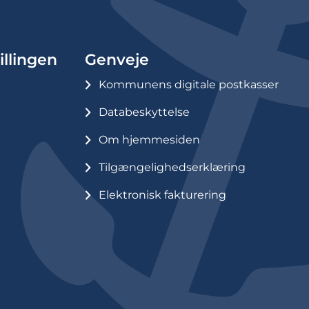
illingen
Genveje
Kommunens digitale postkasser
Databeskyttelse
Om hjemmesiden
Tilgængelighedserklæring
Elektronisk fakturering