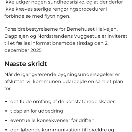
ikke udgør nogen sundhedsrisiko, og at der derfor
ikke kræves særlige rengøringsprocedurer i
forbindelse med flytningen.
Forældrebestyrelserne for Børnehuset Halvejen,
Dagplejen og Nordstrandens Vuggestue er inviteret
til et fælles informationsmøde tirsdag den 2.
december 2025.
Næste skridt
Når de igangværende bygningsundersøgelser er
afsluttet, vil kommunen udarbejde en samlet plan
for:
det fulde omfang af de konstaterede skader
tidsplan for udbedring
eventuelle konsekvenser for driften
den løbende kommunikation til forældre og