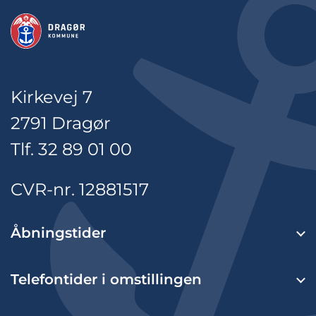
Kirkevej 7
2791 Dragør
Tlf. 32 89 01 00
CVR-nr. 12881517
Åbningstider
Telefontider i omstillingen