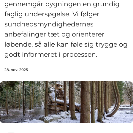
gennemgår bygningen en grundig
faglig undersøgelse. Vi følger
sundhedsmyndighedernes
anbefalinger tæt og orienterer
løbende, så alle kan føle sig trygge og
godt informeret i processen.
28. nov. 2025