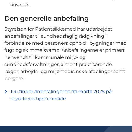
ansatte.
Den generelle anbefaling
Styrelsen for Patientsikkerhed har udarbejdet
anbefalinger til sundhedsfaglig rådgivning i
forbindelse med personers ophold i bygninger med
fugt og skimmelsvamp. Anbefalingerne er primært
henvendt til kommunale miljø- og
sundhedsforvaltninger, alment praktiserende
læger, arbejds- og miljømedicinske afdelinger samt
borgere.
Du finder anbefalingerne fra marts 2025 på
styrelsens hjemmeside