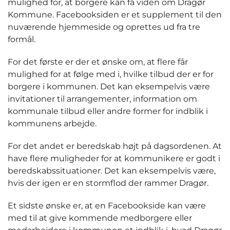
mulighed for, at borgere kan få viden om Dragør
Kommune. Facebooksiden er et supplement til den
nuværende hjemmeside og oprettes ud fra tre
formål.
For det første er der et ønske om, at flere får
mulighed for at følge med i, hvilke tilbud der er for
borgere i kommunen. Det kan eksempelvis være
invitationer til arrangementer, information om
kommunale tilbud eller andre former for indblik i
kommunens arbejde.
For det andet er beredskab højt på dagsordenen. At
have flere muligheder for at kommunikere er godt i
beredskabssituationer. Det kan eksempelvis være,
hvis der igen er en stormflod der rammer Dragør.
Et sidste ønske er, at en Facebookside kan være
med til at give kommende medborgere eller