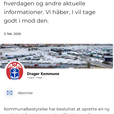
hverdagen og andre aktuelle
informationer. Vi håber, I vil tage
godt i mod den.
3. feb. 2026
Abonner
Kommunalbestyrelse har besluttet at oprette en ny