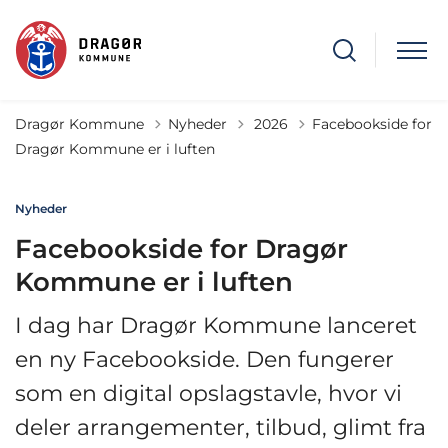
Tilbage til
Dragør Kommune
Nyheder
2026
Facebookside for
Dragør Kommune er i luften
Nyheder
Facebookside for Dragør
Kommune er i luften
I dag har Dragør Kommune lanceret
en ny Facebookside. Den fungerer
som en digital opslagstavle, hvor vi
deler arrangementer, tilbud, glimt fra