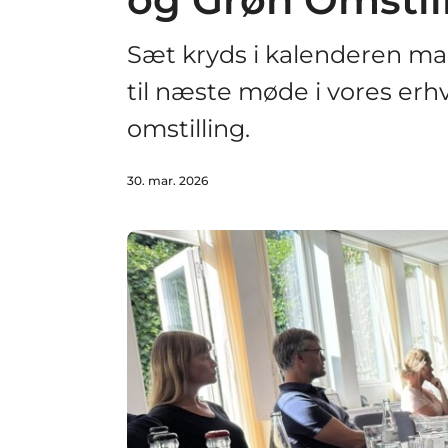
Sæt kryds i kalenderen ma
til næste møde i vores erh
omstilling.
30. mar. 2026