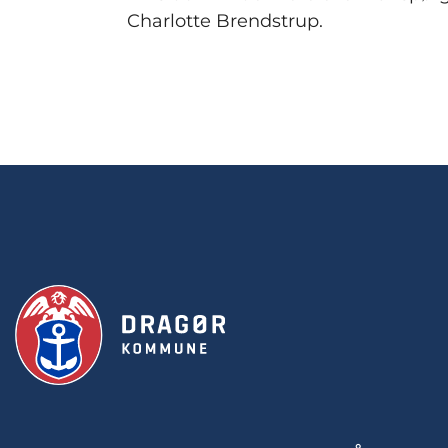
Charlotte Brendstrup.