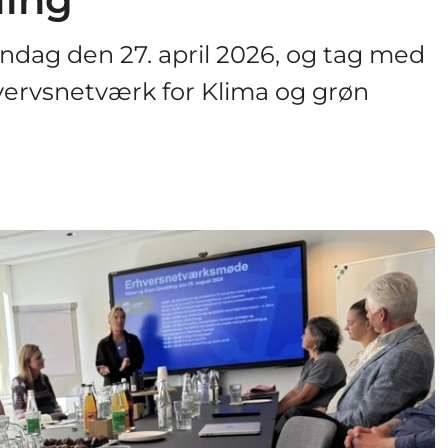
ndag den 27. april 2026, og tag med
vervsnetværk for Klima og grøn