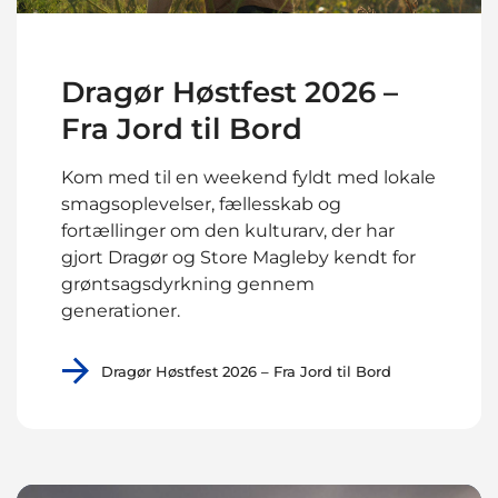
Dragør Høstfest 2026 –
Fra Jord til Bord
Kom med til en weekend fyldt med lokale
smagsoplevelser, fællesskab og
fortællinger om den kulturarv, der har
gjort Dragør og Store Magleby kendt for
grøntsagsdyrkning gennem
generationer.
Dragør Høstfest 2026 – Fra Jord til Bord