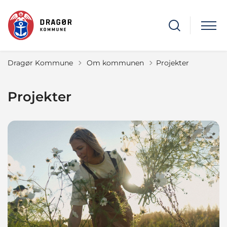
Tilbage til
Dragør Kommune
Om kommunen
Projekter
Projekter