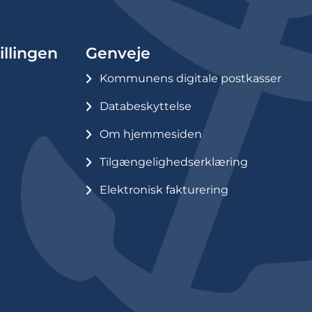
illingen
Genveje
Kommunens digitale postkasser
Databeskyttelse
Om hjemmesiden
Tilgængelighedserklæring
Elektronisk fakturering