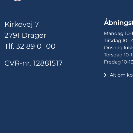
Åbningst
Kirkevej 7
Mandag 10-
2791 Dragør
Tirsdag 10-1
Tlf. 32 89 01 00
Onsdag luk
Torsdag 10-1
CVR-nr. 12881517
Fredag 10-1
Alt om ko