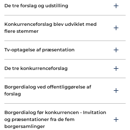
De tre forslag og udstilling
Konkurrenceforslag blev udviklet med
flere stemmer
Tv-optagelse af præsentation
De tre konkurrenceforslag
Borgerdialog ved offentliggørelse af
forslag
Borgerdialog før konkurrencen - Invitation
og præsentationer fra de fem
borgersamlinger