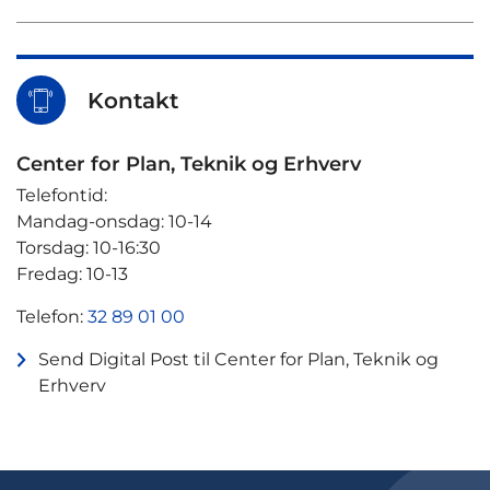
Kontakt
Center for Plan, Teknik og Erhverv
Telefontid:
Mandag-onsdag: 10-14
Torsdag: 10-16:30
Fredag: 10-13
Telefon:
32 89 01 00
Send Digital Post til Center for Plan, Teknik og
Erhverv