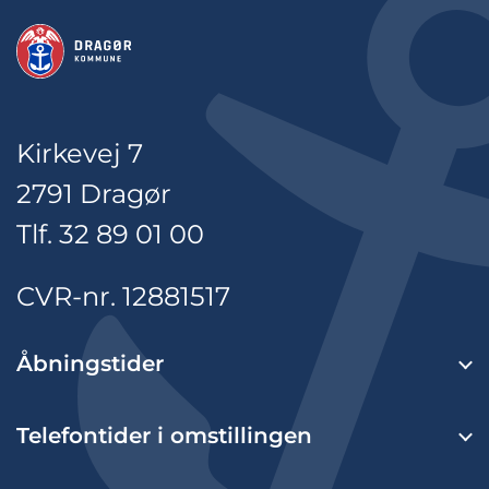
Kirkevej 7
2791 Dragør
Tlf. 32 89 01 00
CVR-nr. 12881517
Åbningstider
Telefontider i omstillingen